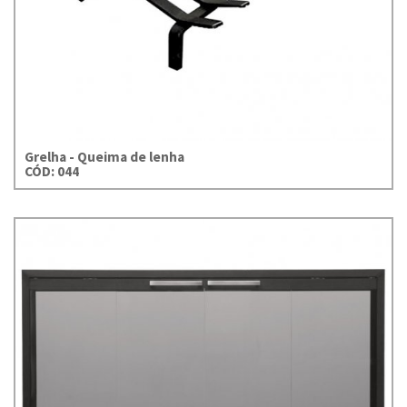
Grelha - Queima de lenha
CÓD: 044