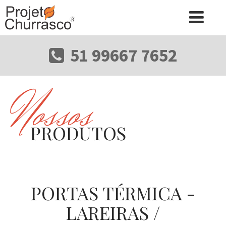
51 99667 7652
Nossos
PRODUTOS
PORTAS TÉRMICA -
LAREIRAS /