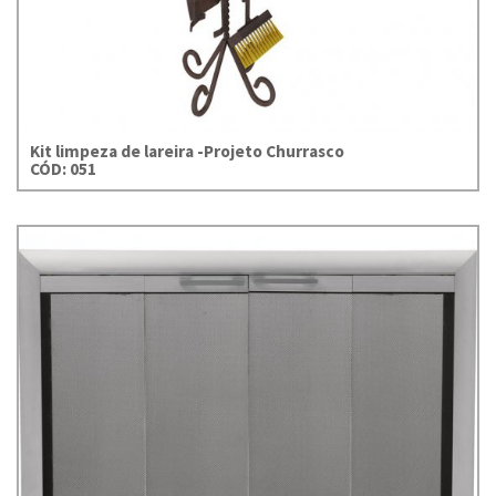
Kit limpeza de lareira -Projeto Churrasco
CÓD: 051