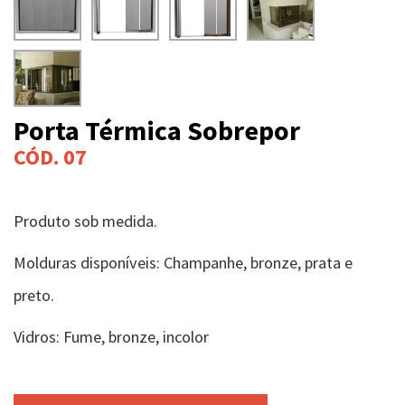
Porta Térmica Sobrepor
CÓD. 07
Produto sob medida.
Molduras disponíveis: Champanhe, bronze, prata e
preto.
Vidros: Fume, bronze, incolor