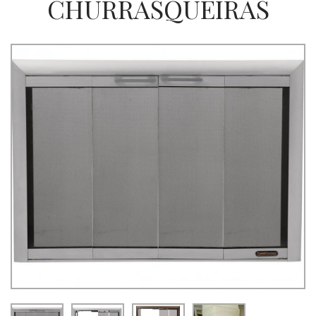
CHURRASQUEIRAS