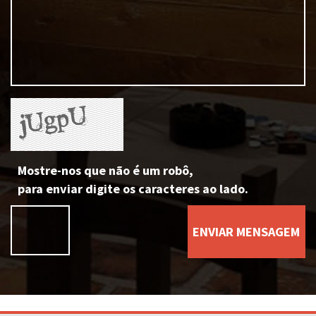
Mostre-nos que não é um robô,
para enviar digite os caracteres ao lado.