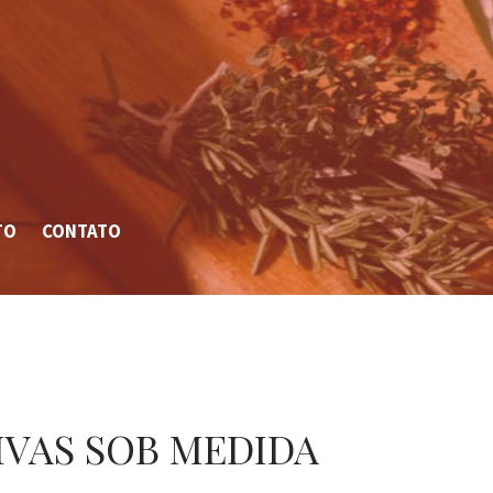
TO
CONTATO
VAS SOB MEDIDA