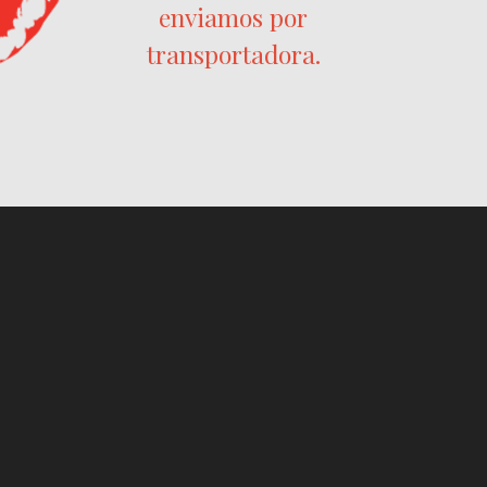
enviamos por
transportadora.