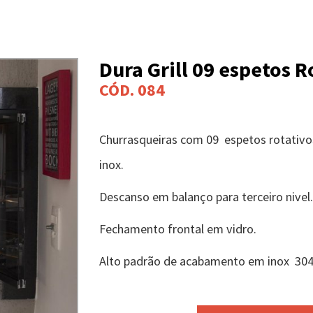
Dura Grill 09 espetos R
CÓD. 084
Churrasqueiras com 09 espetos rotativ
inox.
Descanso em balanço para terceiro nivel.
Fechamento frontal em vidro.
Alto padrão de acabamento em inox 304