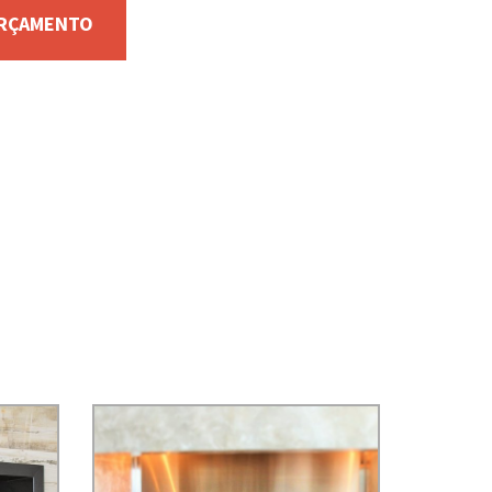
ORÇAMENTO