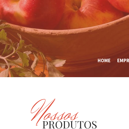
HOME
EMPR
Nossos
PRODUTOS