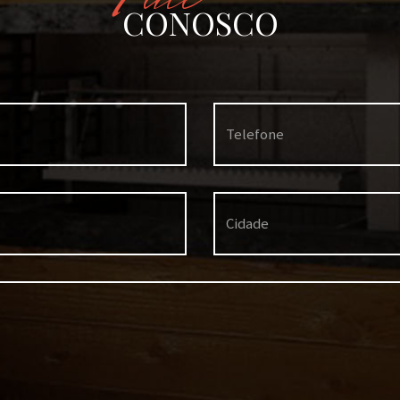
CONOSCO