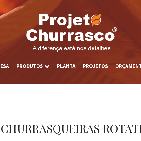
ESA
PRODUTOS
PLANTA
PROJETOS
ORÇAMEN
CHURRASQUEIRAS ROTATI